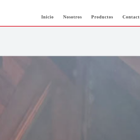
Inicio
Nosotros
Productos
Contact